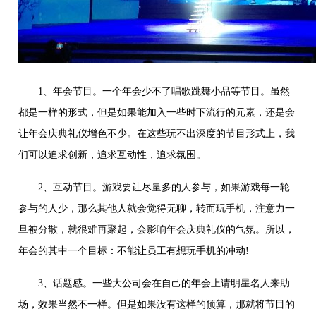
1、年会节目。一个年会少不了唱歌跳舞小品等节目。虽然
都是一样的形式，但是如果能加入一些时下流行的元素，还是会
让年会庆典礼仪增色不少。在这些玩不出深度的节目形式上，我
们可以追求创新，追求互动性，追求氛围。
2、互动节目。游戏要让尽量多的人参与，如果游戏每一轮
参与的人少，那么其他人就会觉得无聊，转而玩手机，注意力一
旦被分散，就很难再聚起，会影响年会庆典礼仪的气氛。所以，
年会的其中一个目标：不能让员工有想玩手机的冲动!
3、话题感。一些大公司会在自己的年会上请明星名人来助
场，效果当然不一样。但是如果没有这样的预算，那就将节目的