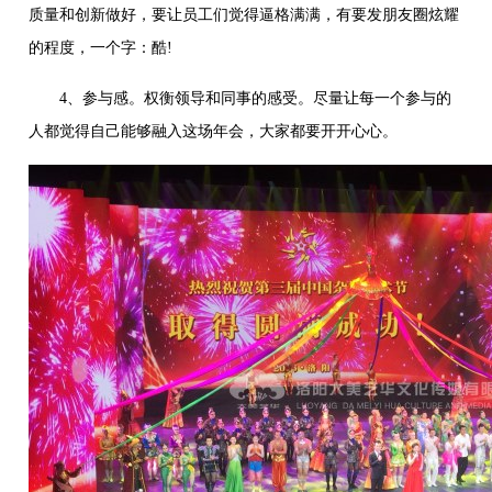
质量和创新做好，要让员工们觉得逼格满满，有要发朋友圈炫耀
的程度，一个字：酷!
4、参与感。权衡领导和同事的感受。尽量让每一个参与的
人都觉得自己能够融入这场年会，大家都要开开心心。