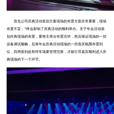
首先公司庆典活动策划方案现场的布置方面非常重要，现场
布置不妥，*终会影响了庆典活动的顺利举办。关于年会活动策
划庆典现场的布置，要将主席台布置完毕，然后保证现场的一切
设备调试顺畅，且将年会庆典活动现场的一些喜庆氛围布置到
位，四周签到处和停车场要管理完善，才能引导嘉宾顺利进入庆
典现场的下一个环节。