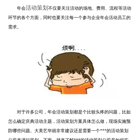
活动策划
年会
不仅要关注活动的场地、费用、流程等活动
环节的各个方面，同时也要关注每一个参与企业年会活动员工的
需求。
对于许多公司，年会活动策划都是个比较头疼的问题，比如
怎么确定庆典活动主题，活动策划方案具体怎么做，现场实施预
防哪些问题。大美艺华就非常建议还是需要一个***的活动策划