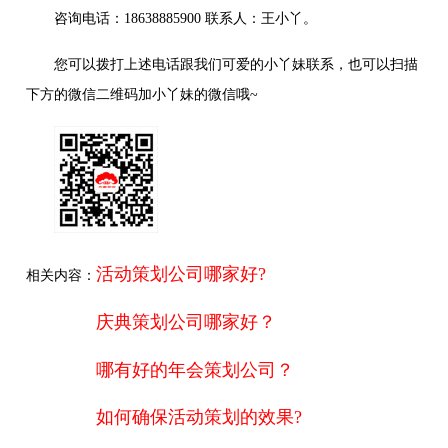
咨询电话：18638885900 联系人：王小丫。
您可以拨打上述电话跟我们可爱的小丫妹联系，也可以扫描
下方的微信二维码加小丫妹的微信哦~
活动策划公司哪家好?
相关内容：
庆典策划公司哪家好？
哪有好的年会策划公司？
如何确保活动策划的效果?