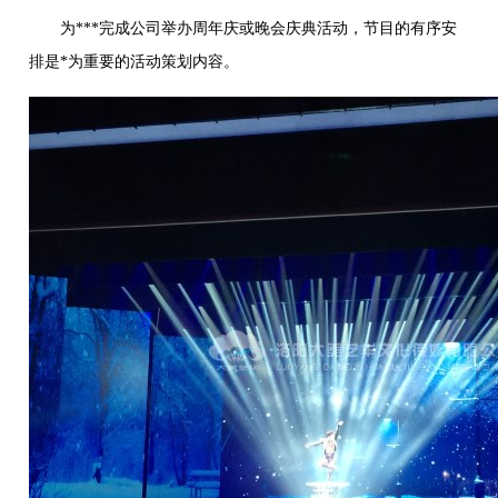
为***完成公司举办周年庆或晚会庆典活动，节目的有序安
排是*为重要的活动策划内容。