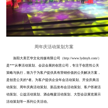
周年庆活动策划方案
洛阳大美艺华文化传媒有限公司（http://www.lydmyh.com/）
是***从事活动策划、会议会展的创意公司，专注于创意性公关
策略与执行，致力于为客户提供具有营销价值的公关解决方案，
是创意公关的*者。为客户提供企业年会活动策划、开业庆典活
动策划、周年庆典活动策划、新品发布会活动策划、客户答谢活
动策划、公益活动策划、酒会晚宴活动策划、大型会议展览展示
活动策划等一系列公关活动。