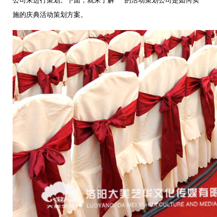
公司来进行策划。下面，就来了解***的活动策划公司是如何实
施的庆典活动策划方案。