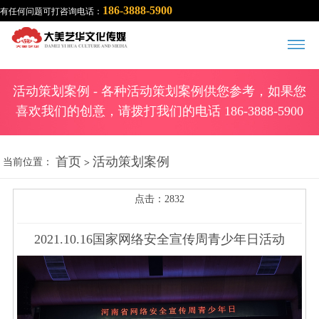
186-3888-5900
有任何问题可打咨询电话：
活动策划案例
- 各种活动策划案例供您参考，如果您
喜欢我们的创意，请拨打我们的电话 186-3888-5900
首页
活动策划案例
当前位置：
>
点击：2832
2021.10.16国家网络安全宣传周青少年日活动