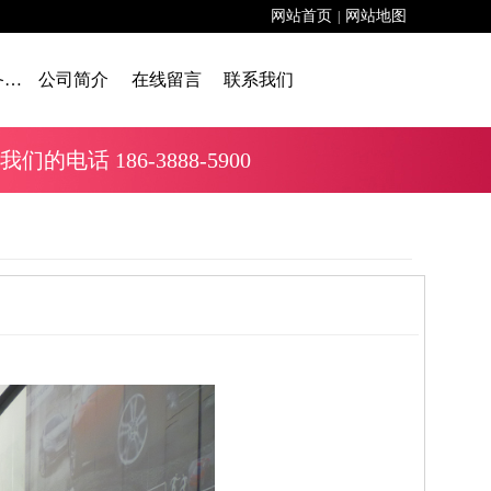
网站首页
网站地图
|
舞台设备租赁
公司简介
在线留言
联系我们
话 186-3888-5900