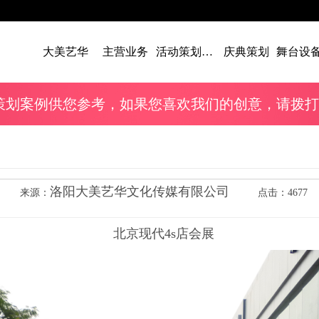
大美艺华
主营业务
活动策划案例
庆典策划
策划案例供您参考，如果您喜欢我们的创意，请拨打我们的电
洛阳大美艺华文化传媒有限公司
来源：
点击：4677
北京现代4s店会展