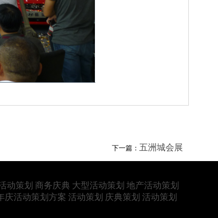
五洲城会展
下一篇：
活动策划
商务庆典
大型活动策划
地产活动策划
年庆活动策划方案
活动策划
庆典策划
活动策划