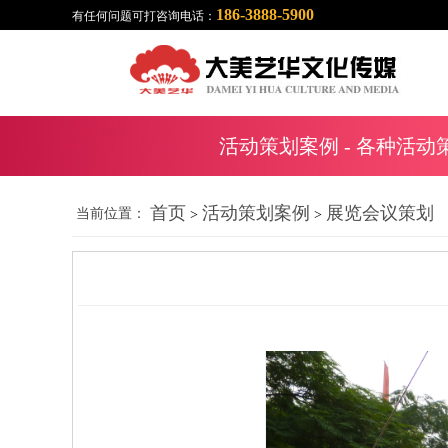
186-3888-5900
有任何问题可打咨询电话：
活动策划案例
- 各种活动
首页
活动策划案例
展览会议策划
当前位置：
>
>